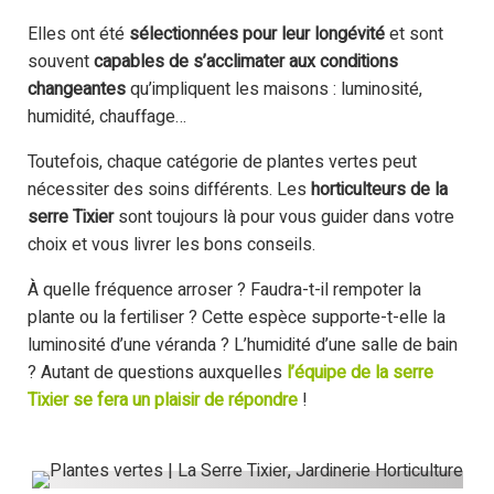
Elles ont été
sélectionnées pour leur longévité
et sont
souvent
capables de s’acclimater aux conditions
changeantes
qu’impliquent les maisons : luminosité,
humidité, chauffage…
Toutefois, chaque catégorie de plantes vertes peut
nécessiter des soins différents. Les
horticulteurs de la
serre Tixier
sont toujours là pour vous guider dans votre
choix et vous livrer les bons conseils.
À quelle fréquence arroser ? Faudra-t-il rempoter la
plante ou la fertiliser ? Cette espèce supporte-t-elle la
luminosité d’une véranda ? L’humidité d’une salle de bain
? Autant de questions auxquelles
l’équipe de la serre
Tixier se fera un plaisir de répondre
!