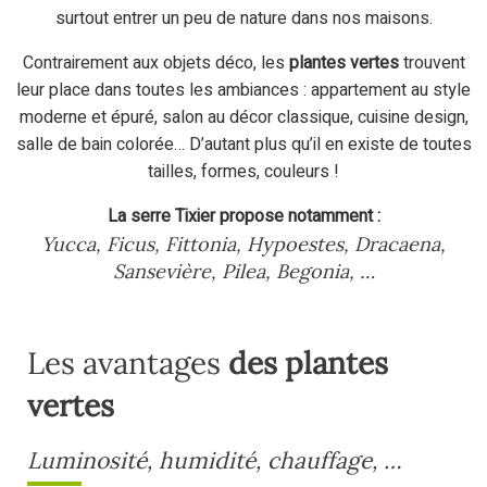
surtout entrer un peu de nature dans nos maisons.
Contrairement aux objets déco, les
plantes vertes
trouvent
leur place dans toutes les ambiances : appartement au style
moderne et épuré, salon au décor classique, cuisine design,
salle de bain colorée… D’autant plus qu’il en existe de toutes
tailles, formes, couleurs !
La serre Tixier propose notamment :
Yucca, Ficus, Fittonia, Hypoestes, Dracaena,
Sansevière, Pilea, Begonia, …
Les avantages
des plantes
vertes
Luminosité, humidité, chauffage, …