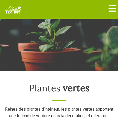
Plantes
vertes
Reines des plantes d’intérieur, les plantes vertes apportent
une touche de verdure dans la décoration, et elles font