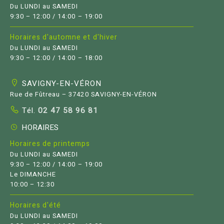
Du LUNDI au SAMEDI
9:30 – 12:00 / 14:00 – 19:00
Horaires d'automne et d'hiver
Du LUNDI au SAMEDI
9:30 – 12:00 / 14:00 – 18:00
SAVIGNY-EN-VÉRON
Rue de Fûtreau – 37420 SAVIGNY-EN-VÉRON
Tél.
02 47 58 96 81
HORAIRES
Horaires de printemps
Du LUNDI au SAMEDI
9:30 – 12:00 / 14:00 – 19:00
Le DIMANCHE
10:00 – 12:30
Horaires d'été
Du LUNDI au SAMEDI