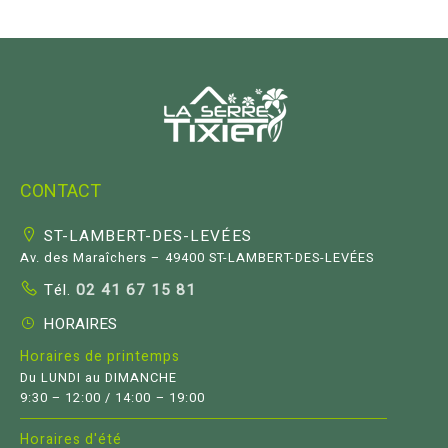
CONTACT
ST-LAMBERT-DES-LEVÉES
Av. des Maraîchers – 49400 ST-LAMBERT-DES-LEVÉES
Tél.
02 41 67 15 81
HORAIRES
Horaires de printemps
Du LUNDI au DIMANCHE
9:30 – 12:00 / 14:00 – 19:00
Horaires d'été